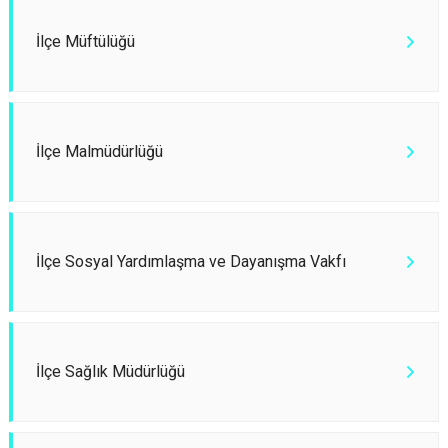
İlçe Müftülüğü
İlçe Malmüdürlüğü
İlçe Sosyal Yardımlaşma ve Dayanışma Vakfı
İlçe Sağlık Müdürlüğü