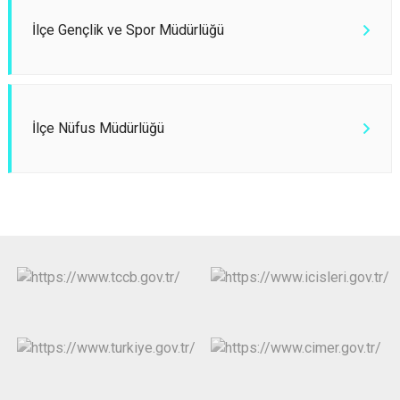
İlçe Gençlik ve Spor Müdürlüğü
İlçe Nüfus Müdürlüğü