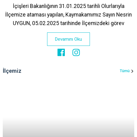
İçişleri Bakanlığının 31.01.2025 tarihli Olurlarıyla
İlçemize ataması yapılan, Kaymakamımız Sayın Nesrin
UYGUN, 05.02.2025 tarihinde İlçemizdeki görev
Devamını Oku
İlçemiz
Tümü