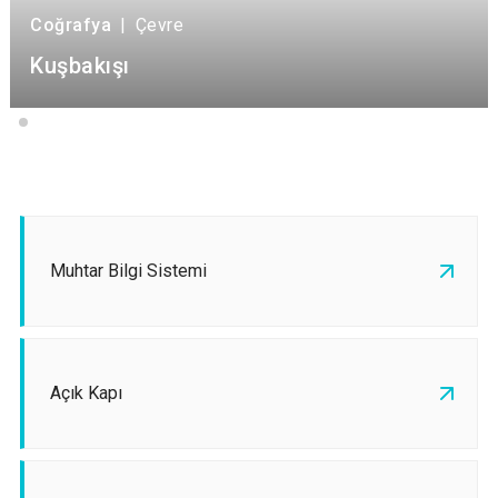
Coğrafya
|
Çevre
Kuşbakışı
Muhtar Bilgi Sistemi
Açık Kapı