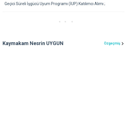
Geçici Süreli İşgücü Uyum Programı (İUP) Katılımcı Alımı ;
Kaymakam Nesrin UYGUN
Özgeçmiş